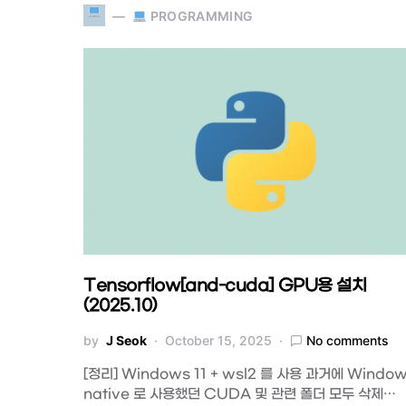
PROGRAMMING
Tensorflow[and-cuda] GPU용 설치
(2025.10)
by
J Seok
October 15, 2025
No comments
[정리] Windows 11 + wsl2 를 사용 과거에 Windo
native 로 사용했던 CUDA 및 관련 폴더 모두 삭제…