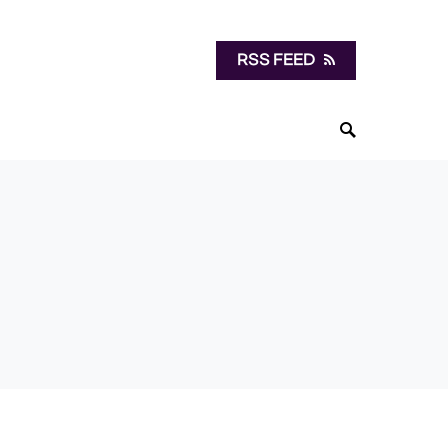
RSS FEED