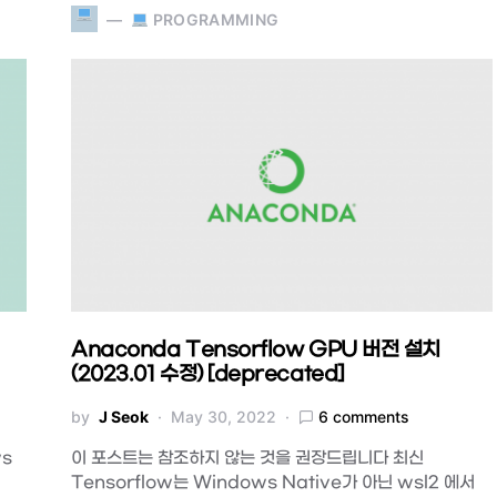
PROGRAMMING
Anaconda Tensorflow GPU 버전 설치
(2023.01 수정) [deprecated]
by
J Seok
May 30, 2022
6 comments
ws
이 포스트는 참조하지 않는 것을 권장드립니다 최신
Tensorflow는 Windows Native가 아닌 wsl2 에서