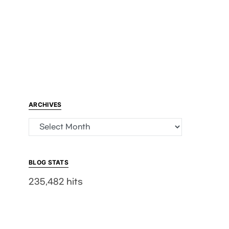
ARCHIVES
Archives
BLOG STATS
235,482 hits