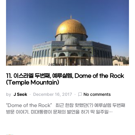
11. 이스라엘 두번째, 예루살렘, Dome of the Rock
(Temple Mountain)
by
J Seok
December 16, 2017
No comments
“Dome of the Rock” 최근 한참 핫했던(?) 예루살렘 두번째
방문 이야기. 미대통령이 문제의 발언을 하기 딱 일주일…