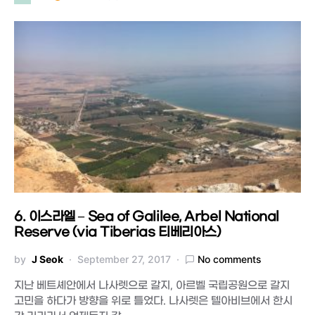
6. 이스라엘 – Sea of Galilee, Arbel National
Reserve (via Tiberias 티베리아스)
by
J Seok
September 27, 2017
No comments
지난 베트셰안에서 나사렛으로 갈지, 아르벨 국립공원으로 갈지
고민을 하다가 방향을 위로 틀었다. 나사렛은 텔아비브에서 한시