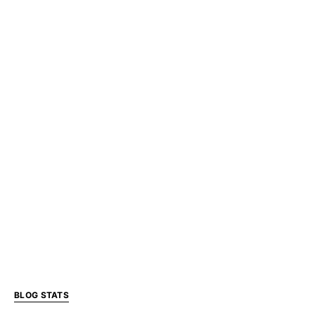
BLOG STATS