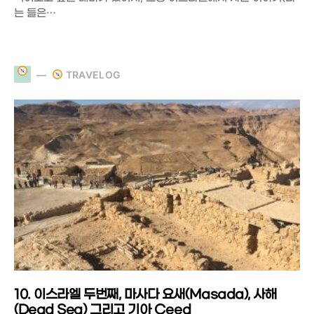
는 들은…
TRAVELOG
10. 이스라엘 두번째, 마사다 요새(Masada), 사해
(Dead Sea) 그리고 기아 Ceed