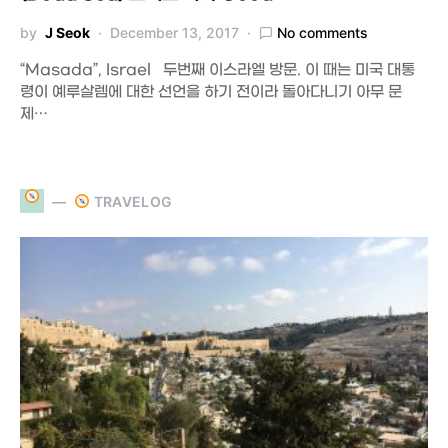
by
J Seok
December 13, 2017
No comments
“Masada”, Israel 두번째 이스라엘 방문. 이 때는 미국 대통
령이 예루살렘에 대한 선언을 하기 전이라 돌아다니기 아무 문
제…
TRAVELOG