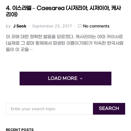
4. 이스라엘 – Caesarea (시저리아, 시저이아, 케사
리아)
by
J Seok
September 25, 2017
No comments
이 곳에 대한 정확한 발음을 모르겠다. 케사리아는 아마 카이사르
(실제로 그 로마 황제에서 파생된 이름이기에)가 익숙한 한국사람
들이 이 곳을…
LOAD MORE
Search for:
SEARCH
RECENT POSTS