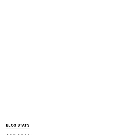
BLOG STATS