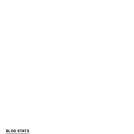
BLOG STATS