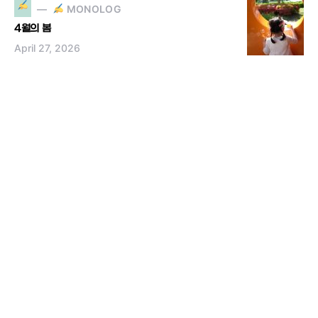
MONOLOG
4월의 봄
April 27, 2026