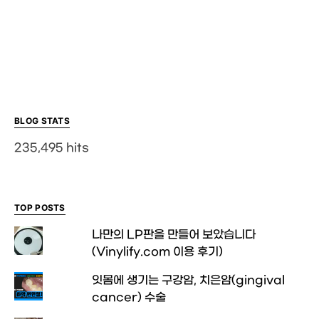
BLOG STATS
235,495 hits
TOP POSTS
나만의 LP판을 만들어 보았습니다
(Vinylify.com 이용 후기)
잇몸에 생기는 구강암, 치은암(gingival
cancer) 수술