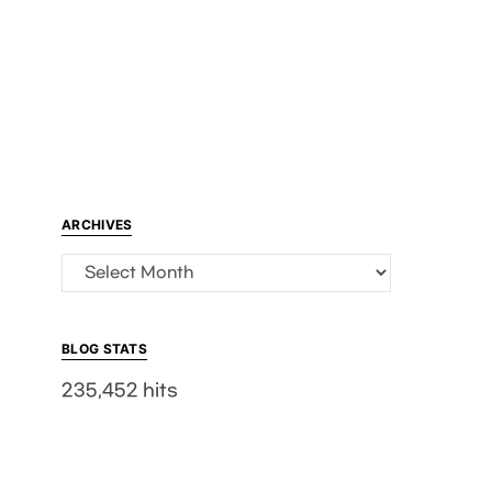
ARCHIVES
Archives
BLOG STATS
235,452 hits