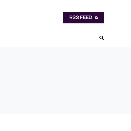
RSS FEED