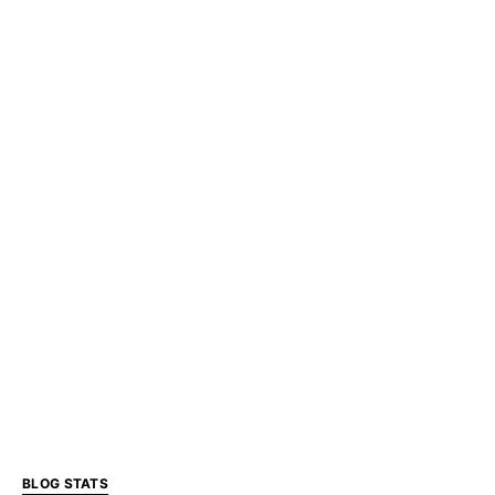
BLOG STATS