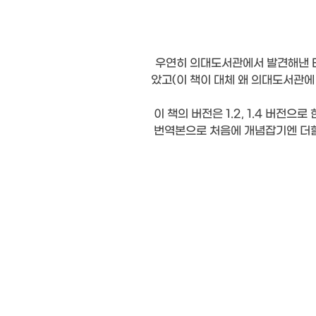
우연히 의대도서관에서 발견해낸 Eas
았고(이 책이 대체 왜 의대도서관에
이 책의 버전은 1.2, 1.4 버전으로
번역본으로 처음에 개념잡기엔 더할 