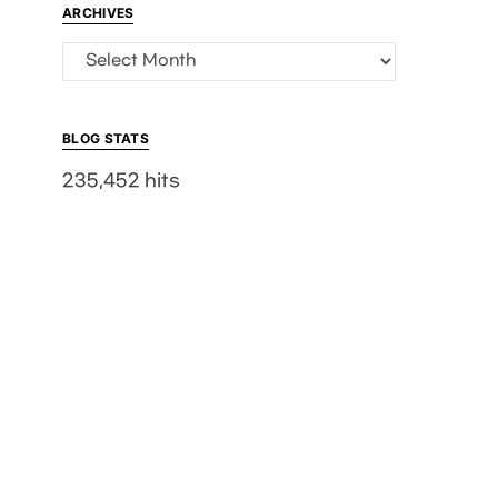
ARCHIVES
Archives
BLOG STATS
235,452 hits