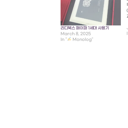
리디북스 페이퍼 1세대 사용기
March 8, 2025
In "
Monolog"