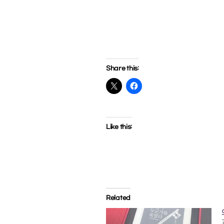
Share this:
Like this:
Related