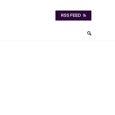
RSS FEED