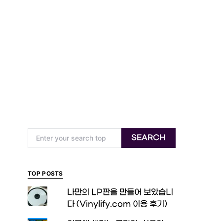
Search for:
SEARCH
TOP POSTS
나만의 LP판을 만들어 보았습니
다 (Vinylify.com 이용 후기)