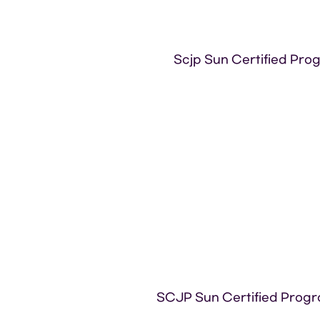
Scjp Sun Certified Pro
SCJP Sun Certified Progr