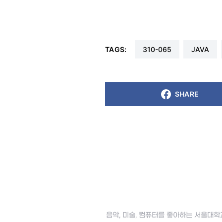
TAGS:
310-065
JAVA
SHARE
음악, 미술, 컴퓨터를 좋아하는 서울대학