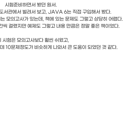
시험준비하면서 봤던 원서.
 도서관에서 빌려서 보고, JAVA 6는 직접 구입해서 봤다.
는 모의고사가 있는데, 책에 있는 문제도 그렇고 상당히 어렵다.
간씩 걸렸지만 예제도 그렇고 내용 만큼은 정말 좋은 책이었다.
 시험은 모의고사보다 훨씬 쉬웠고,
데 10문제정도가 비슷하게 나와서 큰 도움이 되었던 것 같다.