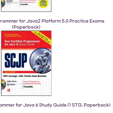
grammer for Java2 Platform 5.0 Practice Exams
(Paperback)
ammer for Java 6 Study Guide (1 STG, Paperback)