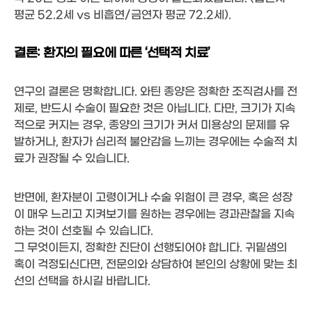
평균 52.2세 vs 비흡연/금연자 평균 72.2세).
결론: 환자의 필요에 따른 ‘선택적 치료’
연구의 결론은 명확합니다. 와틴 종양은 정확한 조직검사를 전
제로, 반드시 수술이 필요한 것은 아닙니다. 다만, 크기가 지속
적으로 커지는 경우, 종양의 크기가 커서 미용상의 문제를 유
발하거나, 환자가 심리적 불안감을 느끼는 경우에는 수술적 치
료가 권장될 수 있습니다.
반면에, 환자분이 고령이거나 수술 위험이 큰 경우, 혹은 성장
이 매우 느리고 지켜보기를 원하는 경우에는 경과관찰을 지속
하는 것이 선호될 수 있습니다.
그 무엇이든지, 정확한 진단이 선행되어야 합니다. 귀밑샘의
혹이 걱정되신다면, 전문의와 상담하여 본인의 상황에 맞는 최
선의 선택을 하시길 바랍니다.