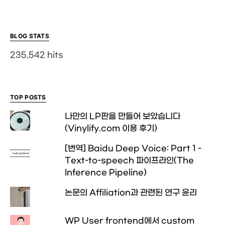
BLOG STATS
235,542 hits
TOP POSTS
나만의 LP판을 만들어 보았습니다
(Vinylify.com 이용 후기)
[번역] Baidu Deep Voice: Part 1 -
Text-to-speech 파이프라인(The
Inference Pipeline)
논문의 Affiliation과 관련된 연구 윤리
WP User frontend에서 custom