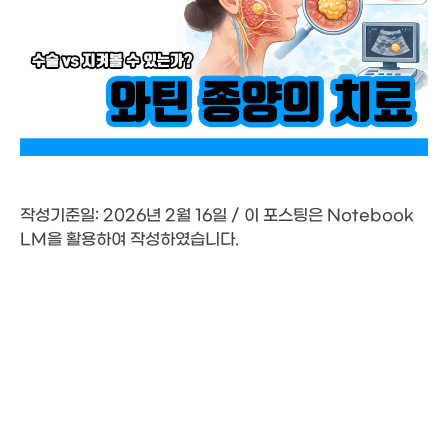
작성기준일: 2026년 2월 16일 / 이 포스팅은 Notebook
LM을 활용하여 작성하였습니다.