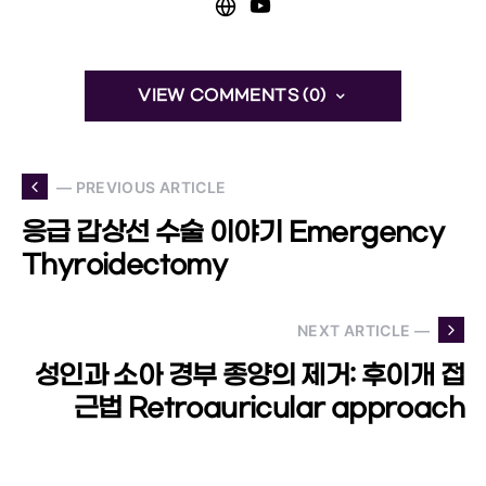
VIEW COMMENTS (0)
— PREVIOUS ARTICLE
응급 갑상선 수술 이야기 Emergency
Thyroidectomy
NEXT ARTICLE —
성인과 소아 경부 종양의 제거: 후이개 접
근법 Retroauricular approach