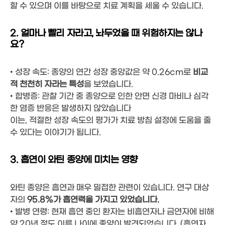
할 수 있으며 이를 바탕으로 치료 계획을 세울 수 있습니다.
2. 얼마나 빨리 자라고, 놔두었을 때 위험하지는 않나
요?
• 성장 속도: 종양의 연간 성장 중앙값은 약 0.26cm로
비교
적 천천히 자라는 특성
을 보였습니다.
• 합병증: 관찰 기간 중 종양으로 인한 안면 신경 마비나 심각
한 염증 반응은 발생하지 않았습니다
이는, 적절한 성장 속도의 평가가 치료 방침 설정에 도움을 줄
수 있다는 이야기가 됩니다.
3. 흡연이 와틴 종양에 미치는 영향
와틴 종양은 흡연과 매우 밀접한 관련이 있습니다. 연구 대상
자의
95.8%가 흡연력을 가지고 있었습니다.
• 발병 연령: 현재 흡연 중인 환자는 비흡연자나 금연자에 비해
약 20년 정도 이른 나이에 종양이 발견되었습니다. (흡연자