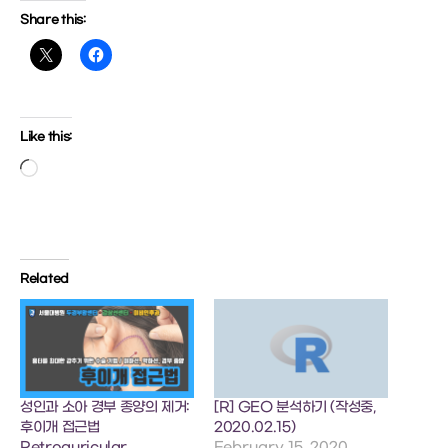
Share this:
Like this:
Loading…
Related
성인과 소아 경부 종양의 제거:
[R] GEO 분석하기 (작성중,
후이개 접근법
2020.02.15)
Retroauricular
February 15, 2020