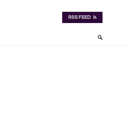
RSS FEED