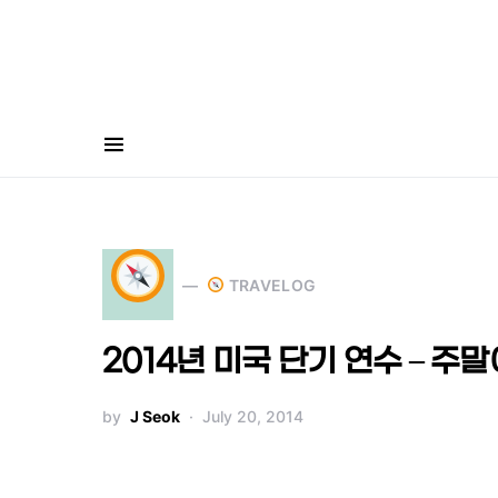
Search for:
TRAVELOG
2014년 미국 단기 연수 – 주
by
J Seok
July 20, 2014