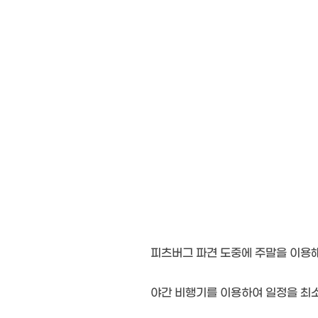
피츠버그 파견 도중에 주말을 이용해
야간 비행기를 이용하여 일정을 최