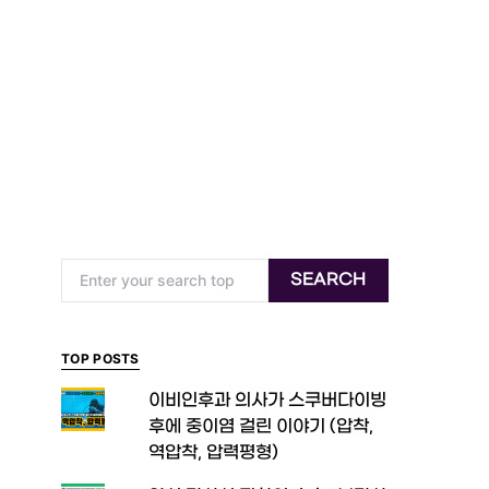
Search for:
SEARCH
TOP POSTS
이비인후과 의사가 스쿠버다이빙
후에 중이염 걸린 이야기 (압착,
역압착, 압력평형)