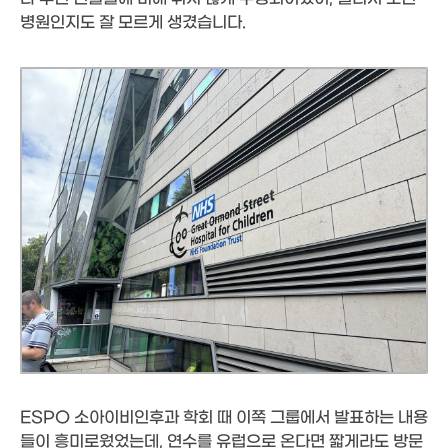
병원인지도 잘 모르게 생겼습니다.
ESPO 소아이비인후과 학회 때 이쪽 그룹에서 발표하는 내용
들이 흥미로웠었는데, 연수를 유럽으로 온다면 짧게라도 방문