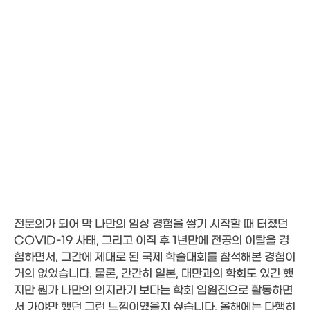
전문의가 되어 막 나만의 임상 경험을 쌓기 시작할 때 터졌던
COVID-19 사태, 그리고 이직 후 1년만에 전공의 이탈을 경
험하면서, 그간에 제대로 된 국제 학술대회를 참석해본 경험이
거의 없었습니다. 물론, 간간히 일본, 대만과의 학회도 있긴 했
지만 뭔가 나만의 의지라기 보다는 학회 임원진으로 활동하면
서 가야만 했던 그런 느낌이였을지 싶습니다. 올해에는 다행히