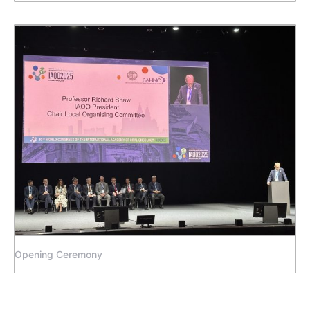
Opening Ceremony