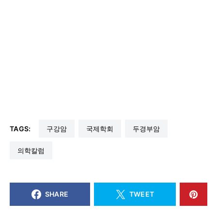
TAGS:
구강암
국제학회
두경부암
의학칼럼
SHARE
TWEET