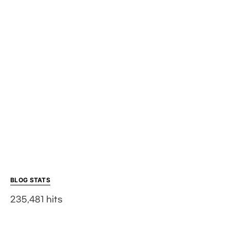
BLOG STATS
235,481 hits