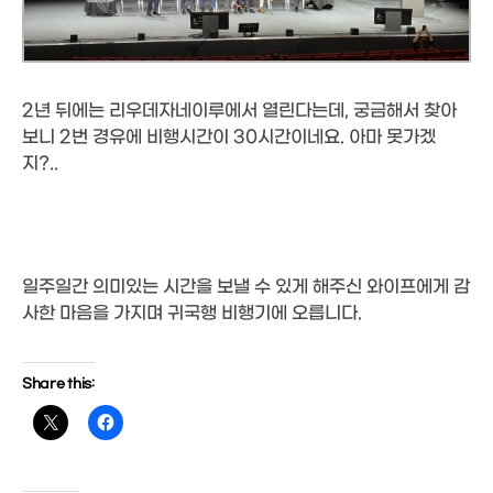
2년 뒤에는 리우데자네이루에서 열린다는데, 궁금해서 찾아
보니 2번 경유에 비행시간이 30시간이네요. 아마 못가겠
지?..
일주일간 의미있는 시간을 보낼 수 있게 해주신 와이프에게 감
사한 마음을 가지며 귀국행 비행기에 오릅니다.
Share this: