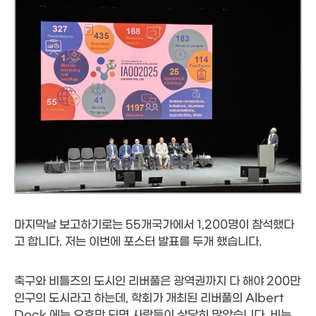
마지막날 보고하기로는 55개국가에서 1,200명이 참석했다
고 합니다. 저는 이번에 포스터 발표를 두개 했습니다.
축구와 비틀즈의 도시인 리버풀은 광역권까지 다 해야 200만
인구의 도시라고 하는데, 학회가 개최된 리버풀의 Albert
Dock 에는 오후만 되면 사람들이 상당히 많았습니다. 비는