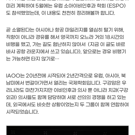
미리 계획하여 5월에는 유럽 소아이비인후과 학회 (ESPO)
도 참석했었는데, 이 내용도 천천히 정리해볼까 합니다.
곧 소멸된다는 아시아나 항공 마일리지를 열심히 털기 위해,
직항이 아니라 경유를 해서 영국까지 오느라 거의 18시간의
비행을 했고, 가는 길도 험난하지 않아서 (지금 이 글도 바르
바샤 공항 라운지에서 쓰고 있습니다), 앞으로는 경유 비행기
는 가능하면 타지 않기로…
IAOO는 20년전에 시작되어 2년간격으로 유럽, 아시아, 북
남미에서 번갈아가면서 열리는 국제학회입니다. 구강암은 우
리나라도 마찬가지지만 이비인후과 의사 뿐 아니라 치과(구강
외과) 의사들도 함께 담당하며 서로 선의의 경쟁을 하고 있는
데, 외국에서도 비슷한 상황이었는지 두 그룹이 함께 연합하여
시작되었습니다.