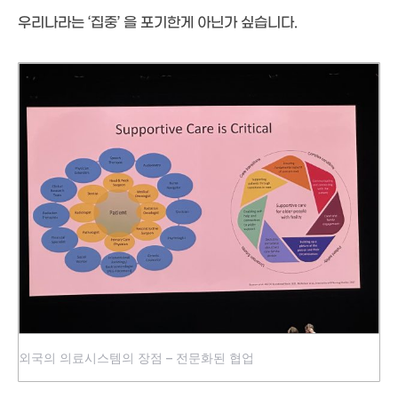
우리나라는 ‘집중’ 을 포기한게 아닌가 싶습니다.
외국의 의료시스템의 장점 – 전문화된 협업