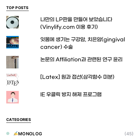
TOP POSTS
나만의 LP판을 만들어 보았습니다
(Vinylify.com 이용 후기)
잇몸에 생기는 구강암, 치은암(gingival
cancer) 수술
논문의 Affiliation과 관련된 연구 윤리
[Latex] 원과 접선(삼각함수 미분)
IE 우클릭 방지 해제 프로그램
CATEGORIES
MONOLOG
(45)