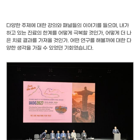
다양한 주제에 대한 강의와 패널들의 이야기를 들으며, 내가
하고 있는 진료의 한계를 어떻게 극복할 것인가, 어떻게 더 나
은 치료 결과를 가져올 것인가. 어떤 연구를 해볼까에 대한 다
양한 생각을 가질 수 있었던 기회였습니다.