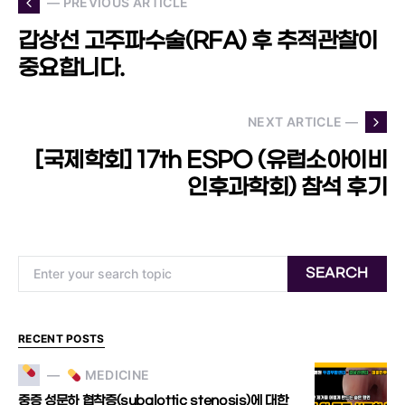
— PREVIOUS ARTICLE
갑상선 고주파수술(RFA) 후 추적관찰이
중요합니다.
NEXT ARTICLE —
[국제학회] 17th ESPO (유럽소아이비
인후과학회) 참석 후기
Search for:
SEARCH
RECENT POSTS
MEDICINE
중증 성문하 협착증(subglottic stenosis)에 대한