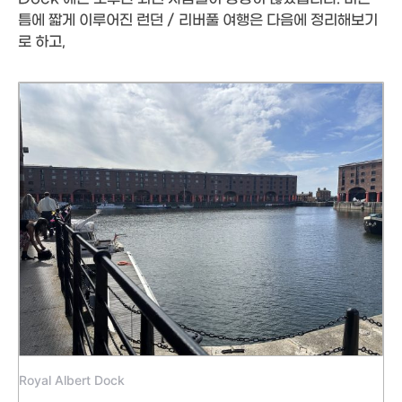
틈에 짧게 이루어진 런던 / 리버풀 여행은 다음에 정리해보기
로 하고,
Royal Albert Dock