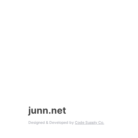
junn.net
Designed & Developed by
Code Supply Co.