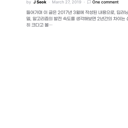
by
J Seok
March 27, 2019
One comment
들어가며 이 글은 2017년 3월에 작성된 내용으로, 딥러닝
델, 알고리즘의 발전 속도를 생각해보면 2년간의 차이는 
히 크다고 볼…