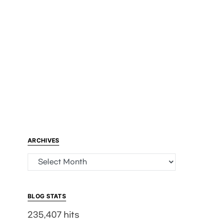
ARCHIVES
Archives
BLOG STATS
235,407 hits