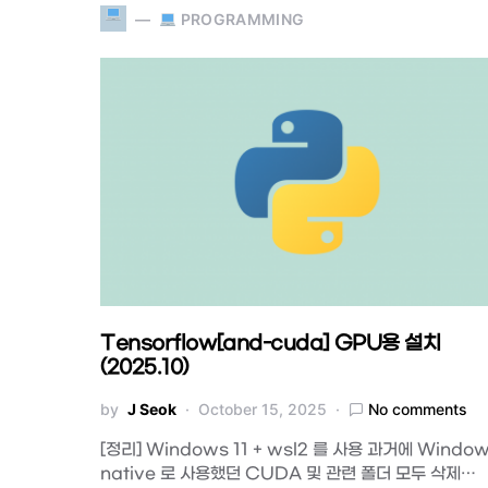
PROGRAMMING
Tensorflow[and-cuda] GPU용 설치
(2025.10)
by
J Seok
October 15, 2025
No comments
[정리] Windows 11 + wsl2 를 사용 과거에 Windo
native 로 사용했던 CUDA 및 관련 폴더 모두 삭제…