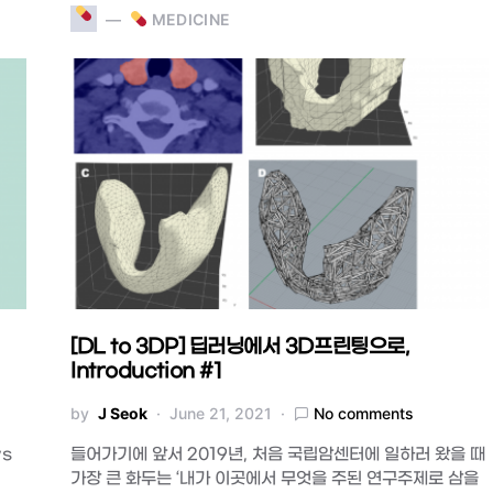
MEDICINE
[DL to 3DP] 딥러닝에서 3D프린팅으로,
Introduction #1
by
J Seok
June 21, 2021
No comments
ws
들어가기에 앞서 2019년, 처음 국립암센터에 일하러 왔을 때
가장 큰 화두는 ‘내가 이곳에서 무엇을 주된 연구주제로 삼을