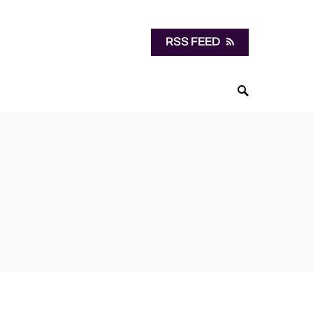
RSS FEED