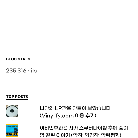
BLOG STATS
235,316 hits
TOP POSTS
나만의 LP판을 만들어 보았습니다
(Vinylify.com 이용 후기)
이비인후과 의사가 스쿠버다이빙 후에 중이
염 걸린 이야기 (압착, 역압착, 압력평형)