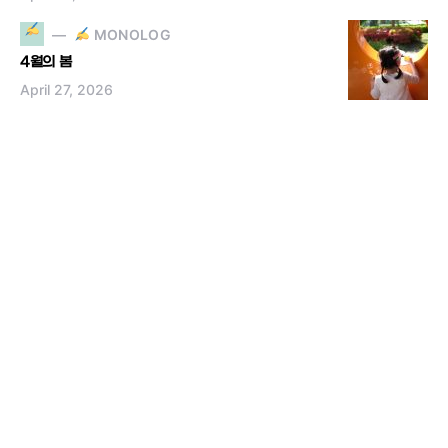
MONOLOG
4월의 봄
April 27, 2026