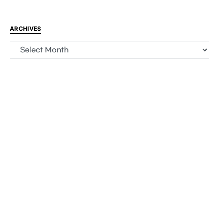
ARCHIVES
Archives