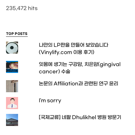
235,472 hits
TOP POSTS
나만의 LP판을 만들어 보았습니다
(Vinylify.com 이용 후기)
잇몸에 생기는 구강암, 치은암(gingival
cancer) 수술
논문의 Affiliation과 관련된 연구 윤리
I'm sorry
[국제교류] 네팔 Dhulikhel 병원 방문기