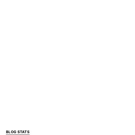
BLOG STATS