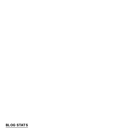
BLOG STATS