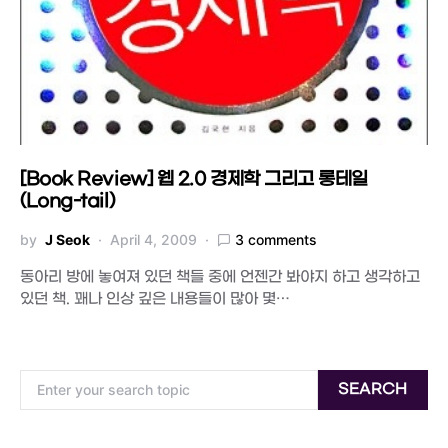
[Book Review] 웹 2.0 경제학 그리고 롱테일
(Long-tail)
by
J Seok
April 4, 2009
3 comments
동아리 방에 놓여져 있던 책들 중에 언젠간 봐야지 하고 생각하고
있던 책. 꽤나 인상 깊은 내용들이 많아 몇…
Search for:
SEARCH