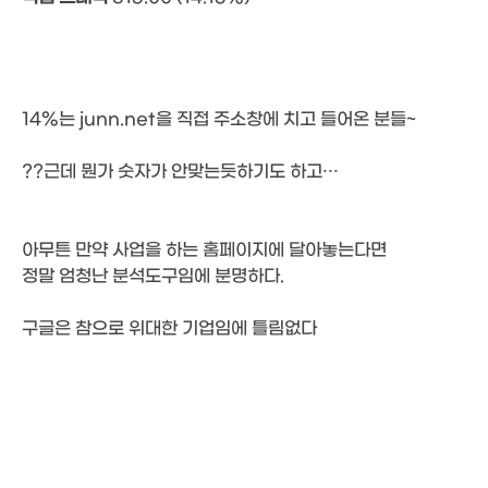
14%는 junn.net을 직접 주소창에 치고 들어온 분들~
??근데 뭔가 숫자가 안맞는듯하기도 하고…
아무튼 만약 사업을 하는 홈페이지에 달아놓는다면
정말 엄청난 분석도구임에 분명하다.
구글은 참으로 위대한 기업임에 틀림없다