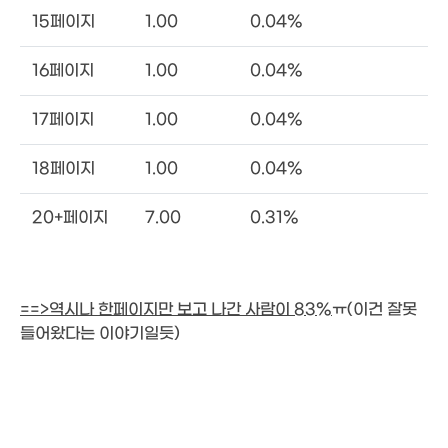
15페이지
1.00
0.04%
16페이지
1.00
0.04%
17페이지
1.00
0.04%
18페이지
1.00
0.04%
20+페이지
7.00
0.31%
==>역시나 한페이지만 보고 나간 사람이 83%
ㅠ(이건 잘못
들어왔다는 이야기일듯)