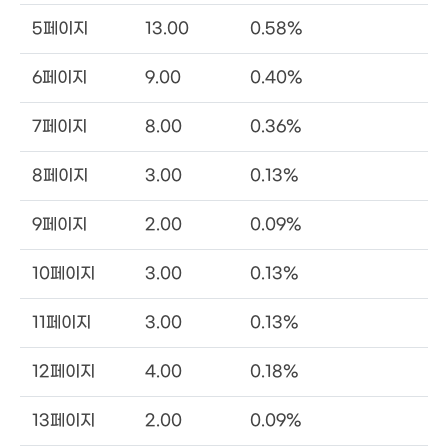
5페이지
13.00
0.58%
6페이지
9.00
0.40%
7페이지
8.00
0.36%
8페이지
3.00
0.13%
9페이지
2.00
0.09%
10페이지
3.00
0.13%
11페이지
3.00
0.13%
12페이지
4.00
0.18%
13페이지
2.00
0.09%