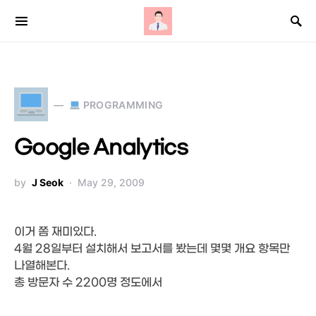
Search for:
PROGRAMMING
Google Analytics
by
J Seok
May 29, 2009
이거 쫌 재미있다.
4월 28일부터 설치해서 보고서를 봤는데 몇몇 개요 항목만
나열해본다.
총 방문자 수 2200명 정도에서