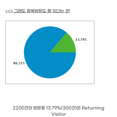
==> 그래도 중복방문도 쫌 있다는 것!
2200건의 방문중 13.79%(300건)은 Returning
Visitor