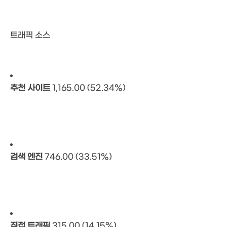
트래픽 소스
추천 사이트
1,165.00 (52.34%)
검색 엔진
746.00 (33.51%)
직접 트래픽
315.00 (14.15%)