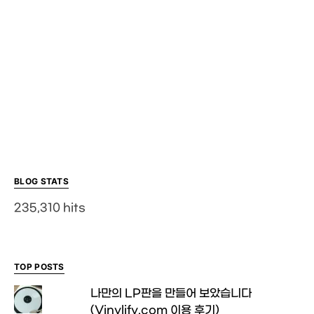
BLOG STATS
235,310 hits
TOP POSTS
나만의 LP판을 만들어 보았습니다
(Vinylify.com 이용 후기)