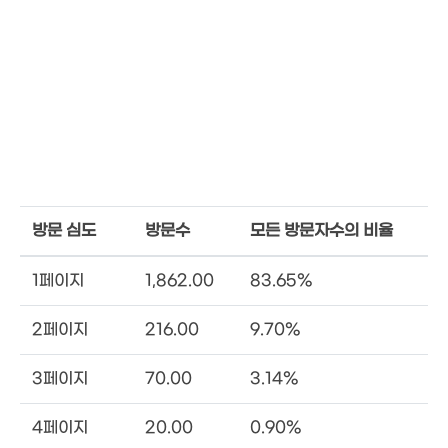
방문 심도
방문수
모든 방문자수의 비율
1페이지
1,862.00
83.65%
2페이지
216.00
9.70%
3페이지
70.00
3.14%
4페이지
20.00
0.90%