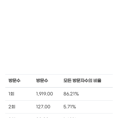
방문수
방문수
모든 방문자수의 비율
1회
1,919.00
86.21%
2회
127.00
5.71%