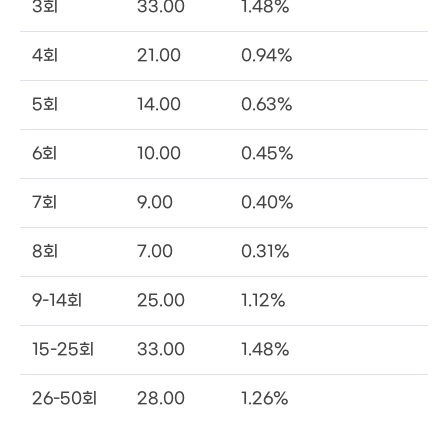
3회
33.00
1.48%
4회
21.00
0.94%
5회
14.00
0.63%
6회
10.00
0.45%
7회
9.00
0.40%
8회
7.00
0.31%
9-14회
25.00
1.12%
15-25회
33.00
1.48%
26-50회
28.00
1.26%