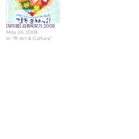
[뮤지컬] 김종욱찾기, 2008
May 24, 2008
In "
Art & Culture"