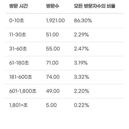
방문 시간
방문수
모든 방문자수의 비율
0-10초
1,921.00
86.30%
11-30초
51.00
2.29%
31-60초
55.00
2.47%
61-180초
71.00
3.19%
181-600초
74.00
3.32%
601-1,800초
49.00
2.20%
1,801+초
5.00
0.22%