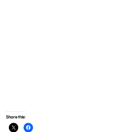
Share this: