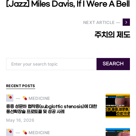
[Jazz] Miles Davis, If I Were A Bell
NEXT ARTICLE —
주치의 제도
Search for:
SEARCH
RECENT POSTS
MEDICINE
중증 성문하 협착증(subglottic stenosis)에 대한
풍선확장술 프로토콜 및 성공 사례
May 16, 2026
MEDICINE