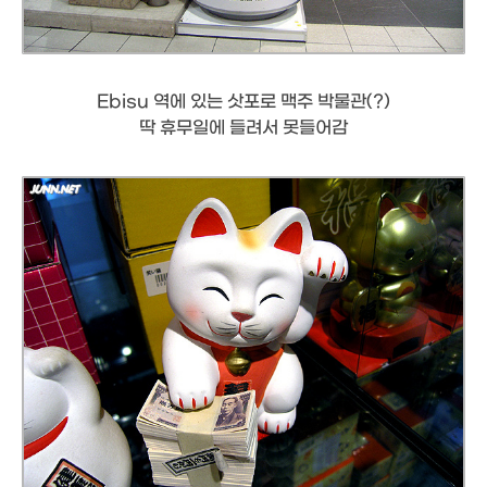
Ebisu 역에 있는 삿포로 맥주 박물관(?)
딱 휴무일에 들려서 못들어감