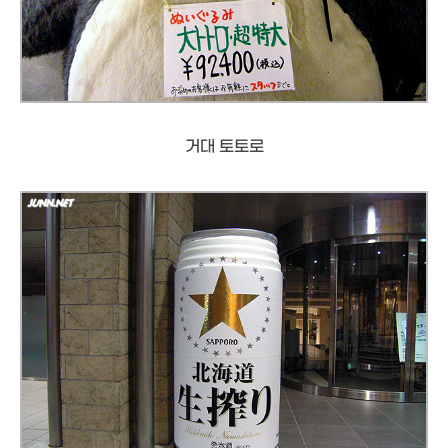
거대 토토로