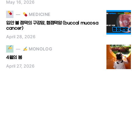
May 16, 2026
MEDICINE
입안 볼 점막의 구강암, 협점막암 (buccal mucosa
cancer)
April 28, 2026
MONOLOG
4월의 봄
April 27, 2026