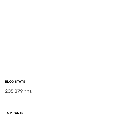
BLOG STATS
235,379 hits
TOP POSTS