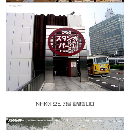
NHK에 오신 것을 환영합니다