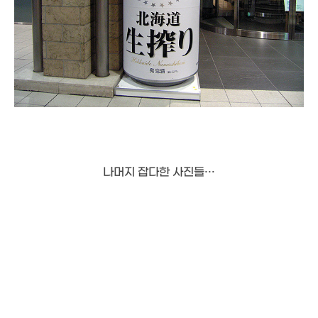
나머지 잡다한 사진들…