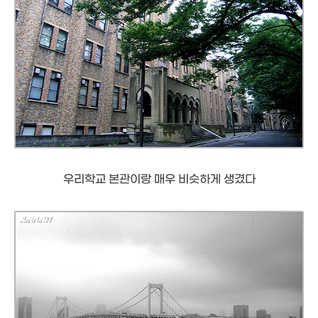
우리학교 본관이랑 매우 비슷하게 생겼다