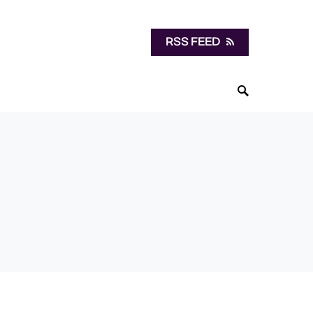
RSS FEED