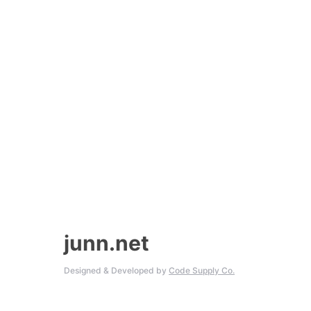
junn.net
Designed & Developed by
Code Supply Co.