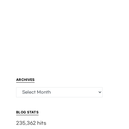
ARCHIVES
Archives
BLOG STATS
235,362 hits