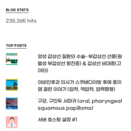
BLOG STATS
235,365 hits
TOP POSTS
양성 갑상선 질환의 수술- 부갑상선 선종(원
발성 부갑상선 항진증) & 갑상선 비대증(고
이터)
이비인후과 의사가 스쿠버다이빙 후에 중이
염 걸린 이야기 (압착, 역압착, 압력평형)
구강, 구인두 사마귀 (oral, pharyngeal
squamous papilloma)
서버 호스팅 설정 #1