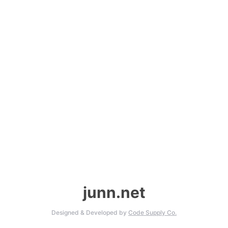
junn.net
Designed & Developed by
Code Supply Co.