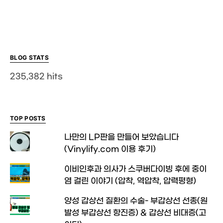
BLOG STATS
235,382 hits
TOP POSTS
나만의 LP판을 만들어 보았습니다
(Vinylify.com 이용 후기)
이비인후과 의사가 스쿠버다이빙 후에 중이
염 걸린 이야기 (압착, 역압착, 압력평형)
양성 갑상선 질환의 수술- 부갑상선 선종(원
발성 부갑상선 항진증) & 갑상선 비대증(고