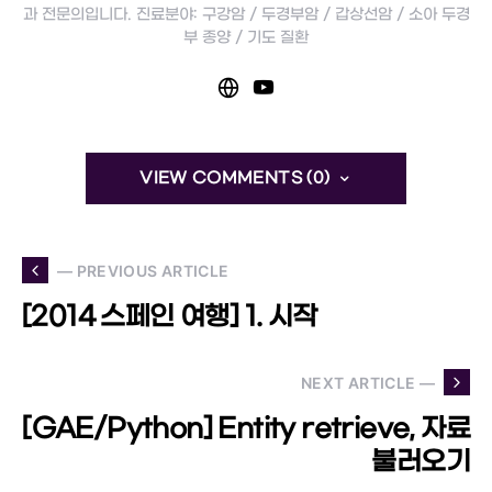
과 전문의입니다. 진료분야: 구강암 / 두경부암 / 갑상선암 / 소아 두경
부 종양 / 기도 질환
VIEW COMMENTS (0)
— PREVIOUS ARTICLE
[2014 스페인 여행] 1. 시작
NEXT ARTICLE —
[GAE/Python] Entity retrieve, 자료
불러오기