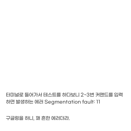
터미널로 들어가서 테스트를 하다보니 2~3번 커맨드를 입력
하면 발생하는 에러 Segmentation fault: 11
구글링을 하니, 꽤 흔한 에러더라.