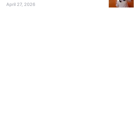
April 27, 2026