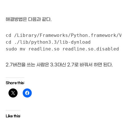
해결방법은 다음과 같다.
cd /Library/Frameworks/Python.framework/Ver
cd ./lib/python3.3/lib-dynload

sudo mv readline.so readline.so.disabled
2.7버전을 쓰는 사람은 3.3대신 2.7로 바꿔서 하면 된다.
Share this:
Like this: