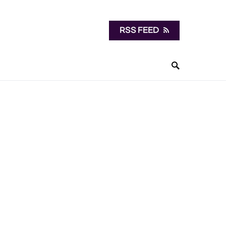
RSS FEED