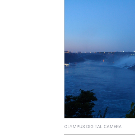
OLYMPUS DIGITAL CAMERA