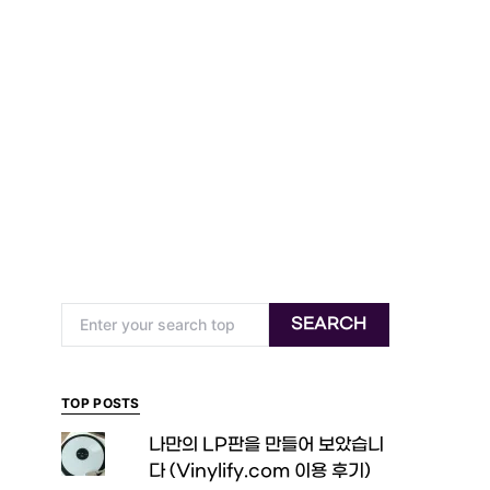
Search for:
SEARCH
TOP POSTS
나만의 LP판을 만들어 보았습니
다 (Vinylify.com 이용 후기)