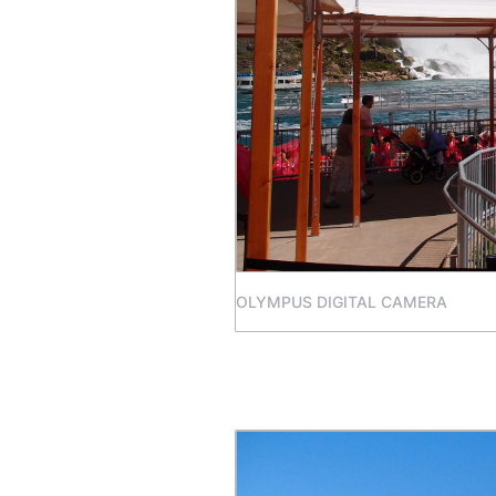
OLYMPUS DIGITAL CAMERA