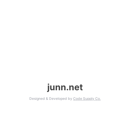
junn.net
Designed & Developed by
Code Supply Co.