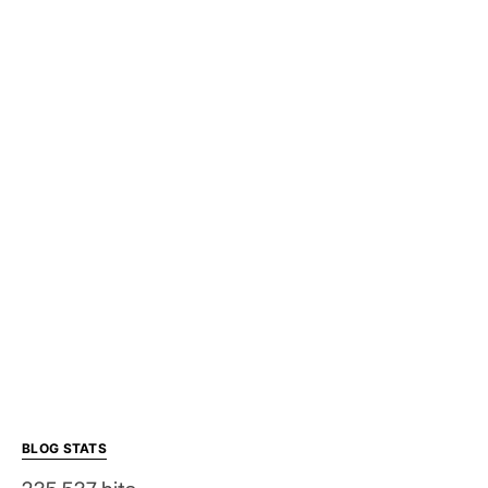
BLOG STATS