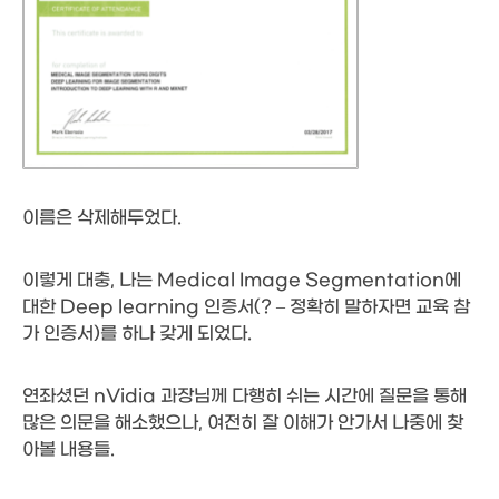
이름은 삭제해두었다.
이렇게 대충, 나는 Medical Image Segmentation에
대한 Deep learning 인증서(? – 정확히 말하자면 교육 참
가 인증서)를 하나 갖게 되었다.
연좌셨던 nVidia 과장님께 다행히 쉬는 시간에 질문을 통해
많은 의문을 해소했으나, 여전히 잘 이해가 안가서 나중에 찾
아볼 내용들.