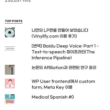
235,537 hits
TOP POSTS
나만의 LP판을 만들어 보았습니다
(Vinylify.com 이용 후기)
[번역] Baidu Deep Voice: Part 1 -
Text-to-speech 파이프라인(The
Inference Pipeline)
논문의 Affiliation과 관련된 연구 윤리
WP User frontend에서 custom
form, Meta Key 이용
Medical Spanish #0