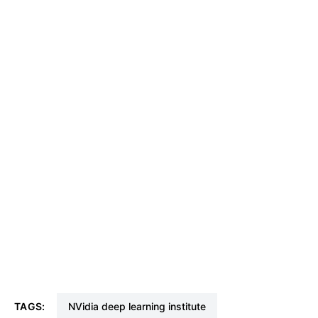
TAGS:
nVidia deep learning institute