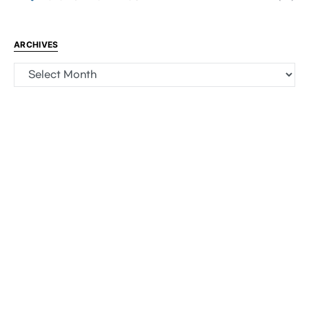
ARCHIVES
Archives