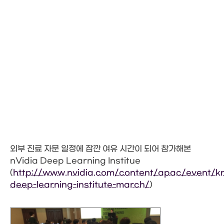
외부 진료 자문 일정에 잠깐 여유 시간이 되어 참가해본
nVidia Deep Learning Institue
(
http://www.nvidia.com/content/apac/event/kr
deep-learning-institute-march/
)