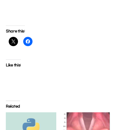
Share this:
Like this:
Related