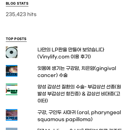
BLOG STATS
235,423 hits
TOP POSTS
나만의 LP판을 만들어 보았습니다
(Vinylify.com 이용 후기)
잇몸에 생기는 구강암, 치은암(gingival
cancer) 수술
양성 갑상선 질환의 수술- 부갑상선 선종(원
발성 부갑상선 항진증) & 갑상선 비대증(고
이터)
구강, 구인두 사마귀 (oral, pharyngeal
squamous papilloma)