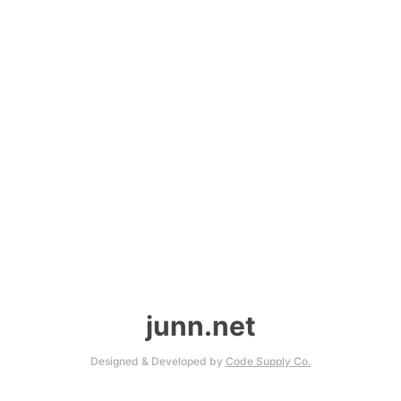
junn.net
Designed & Developed by
Code Supply Co.