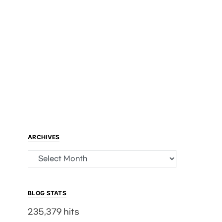
ARCHIVES
Archives
BLOG STATS
235,379 hits