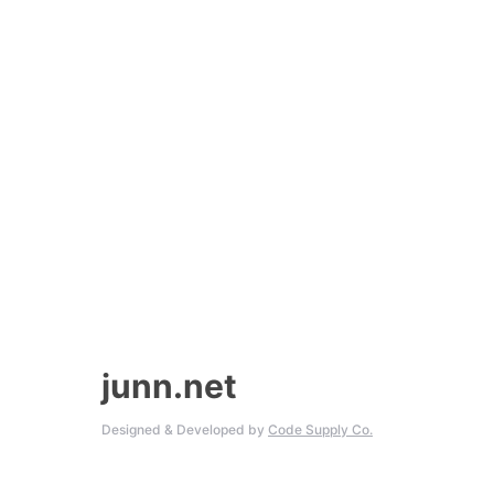
junn.net
Designed & Developed by
Code Supply Co.