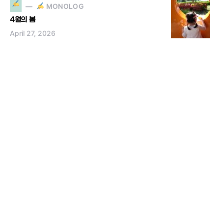
MONOLOG
4월의 봄
April 27, 2026