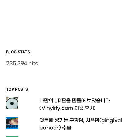
BLOG STATS
235,394 hits
TOP POSTS
나만의 LP판을 만들어 보았습니다
(Vinylify.com 이용 후기)
잇몸에 생기는 구강암, 치은암(gingival
cancer) 수술