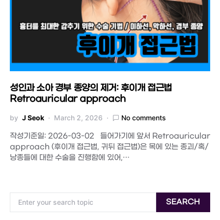
성인과 소아 경부 종양의 제거: 후이개 접근법
Retroauricular approach
by
J Seok
March 2, 2026
No comments
작성기준일: 2026-03-02 들어가기에 앞서 Retroauricular
approach (후이개 접근법, 귀뒤 접근법)은 목에 있는 종괴/혹/
낭종들에 대한 수술을 진행함에 있어,…
Search for:
SEARCH