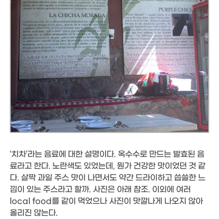
‘치차’라는 음료에 대한 설명이다. 옥수수로 만드는 발효된 음
료라고 한다. 노란색도 있었는데, 뭔가 건강한 맛이었던 것 같
다. 살짝 과일 주스 맛이 나면서도 약간 드라이하고 씁쓸한 느
낌이 있는 주스라고 할까. 사진은 아래 참조. 이외에 여러
local food를 같이 먹었으나 사진이 맛깔나게 나오지 않아
올리진 않는다.