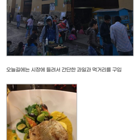
오늘길에는 시장에 들려서 간단한 과일과 먹거리를 구입