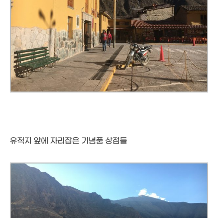
유적지 앞에 자리잡은 기념품 상점들