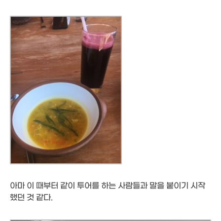
아마 이 때부터 같이 투어를 하는 사람들과 말을 붙이기 시작
했던 것 같다.