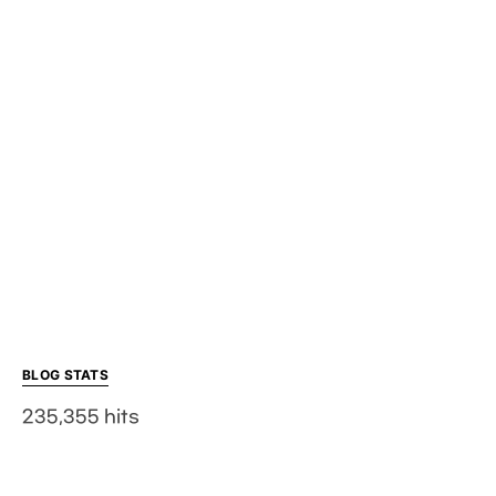
BLOG STATS
235,355 hits