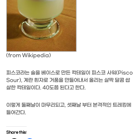
(from Wikipedia)
피스코라는 술을 베이스로 만든 칵테일이 피스코 사워(Pisco
Sour), 계란 흰자로 거품을 만들어내서 올리는 살짝 달콤 쌉
살한 칵테일이다. 40도쯤 된다고 한다.
이렇게 둘째날이 마무리되고, 셋째날 부터 본격적인 트레킹에
들어간다.
Share this: