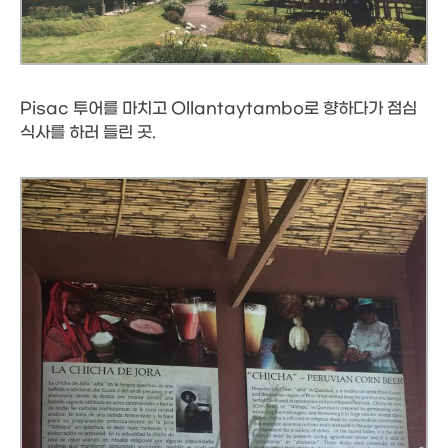
Pisac 투어를 마치고 Ollantaytambo로 향하다가 점심
식사를 하러 들린 곳.