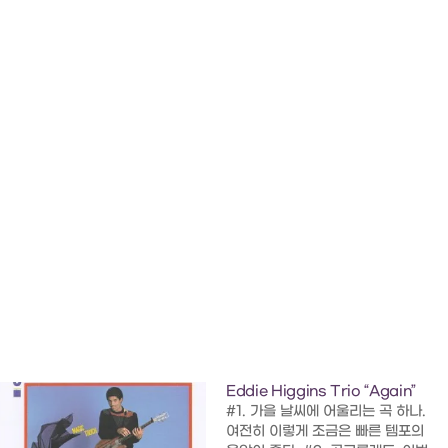
Eddie Higgins Trio “Again”
#1. 가을 날씨에 어울리는 곡 하나.
여전히 이렇게 조금은 빠른 템포의