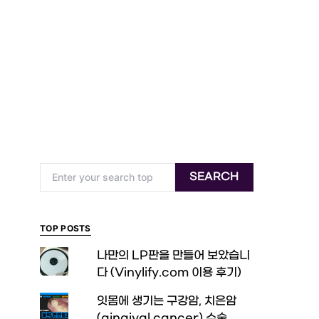
Search for:
SEARCH
TOP POSTS
나만의 LP판을 만들어 보았습니
다 (Vinylify.com 이용 후기)
잇몸에 생기는 구강암, 치은암
(gingival cancer) 수술