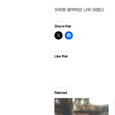
아무튼 혈액학은 너무 어렵다.
Share this:
Like this:
Related