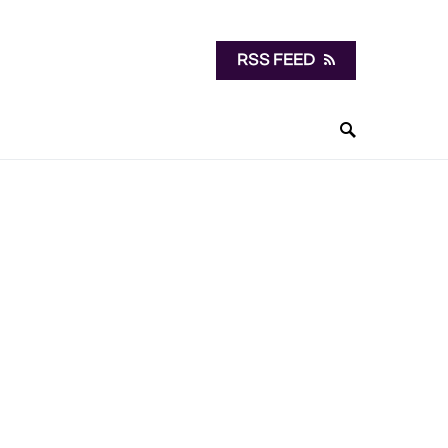
RSS FEED