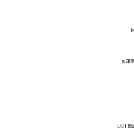
실제로
내가 별