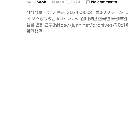
by
J Seok
March 3, 2024
No comments
작성정보 작성 기준일: 2024.03.03 들어가기에 앞서 
에 포스팅했었던 제가 1저자로 참여했던 한국인 두경부암
생률 변화 연구(https://junn.net/archives/9061
확인했던…