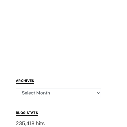
ARCHIVES
Archives
BLOG STATS
235,418 hits