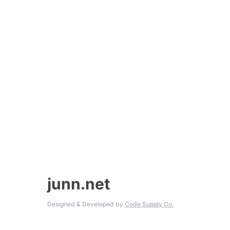
junn.net
Designed & Developed by
Code Supply Co.