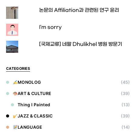
논문의 Affiliation과 관련된 연구 윤리
I'm sorry
[국제교류] 네팔 Dhulikhel 병원 방문기
CATEGORIES
MONOLOG
(45)
ART & CULTURE
(39)
Thing I Painted
(13)
JAZZ & CLASSIC
(39)
LANGUAGE
(14)