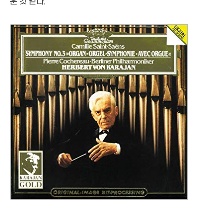
운 것 같다.