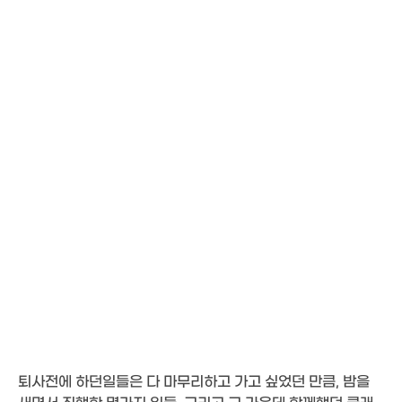
퇴사전에 하던일들은 다 마무리하고 가고 싶었던 만큼, 밤을