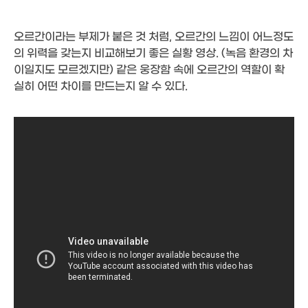
오르간이라는 부제가 붙은 것 처럼, 오르간의 느낌이 어느정도
의 위력을 갖는지 비교해보기 좋은 실황 영상. (녹음 환경의 차
이일지도 모르겠지만) 같은 웅장함 속에 오르간의 역할이 확
실히 어떤 차이를 만드는지 알 수 있다.