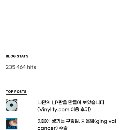
BLOG STATS
235,464 hits
TOP POSTS
나만의 LP판을 만들어 보았습니다
(Vinylify.com 이용 후기)
잇몸에 생기는 구강암, 치은암(gingival
cancer) 수술