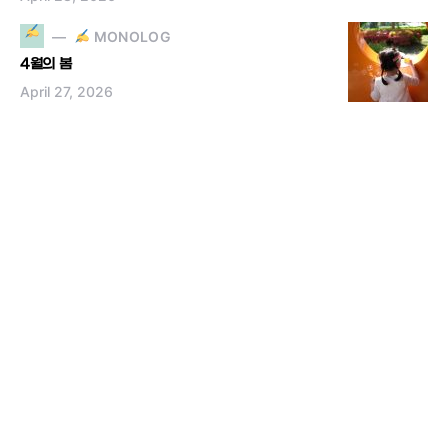
MONOLOG
4월의 봄
April 27, 2026