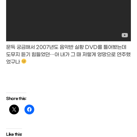
문득 궁금해서 2007년도 음악반 실황 DVD를 틀어봤는데
도무지 듣기 힘들었던…아 내가 그 때 저렇게 엉망으로 연주했
었구나
Share this:
Like this: