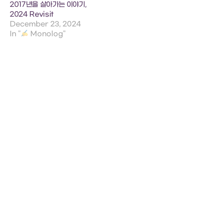
2017년을 살아가는 이야기,
2024 Revisit
December 23, 2024
In "
Monolog"