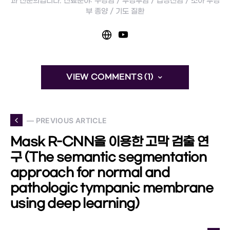
과 전문의입니다. 진료분야: 구강암 / 두경부암 / 갑상선암 / 소아 두경
부 종양 / 기도 질환
VIEW COMMENTS (1)
— PREVIOUS ARTICLE
Mask R-CNN을 이용한 고막 검출 연
구 (The semantic segmentation
approach for normal and
pathologic tympanic membrane
using deep learning)